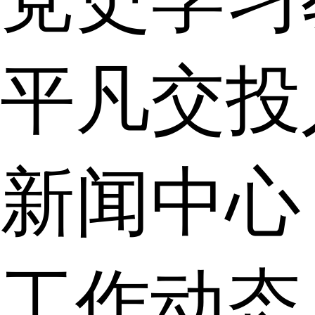
平凡交投
新闻中心
工作动态