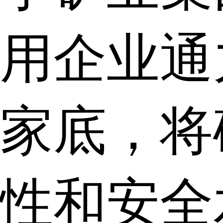
用企业通
家底，将
性和安全