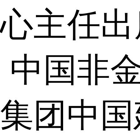
心主任出
中国非
集团中国