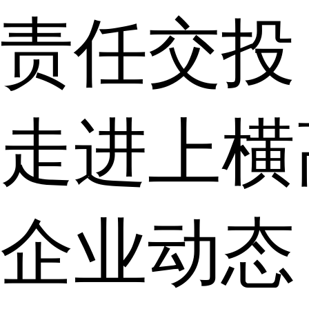
责任交投
走进上横
企业动态