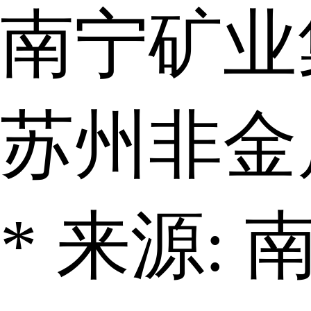
南宁矿业
苏州非金
* 来源: 