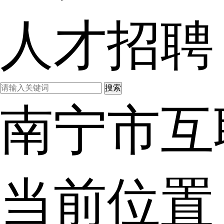
人才招聘
南宁市互
当前位