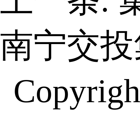
上一条:
南宁交投
Copyr