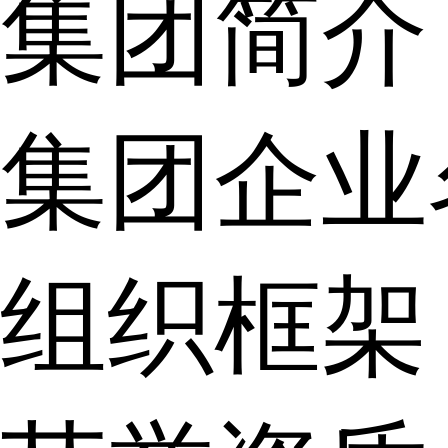
集团简介
集团企业
组织框架