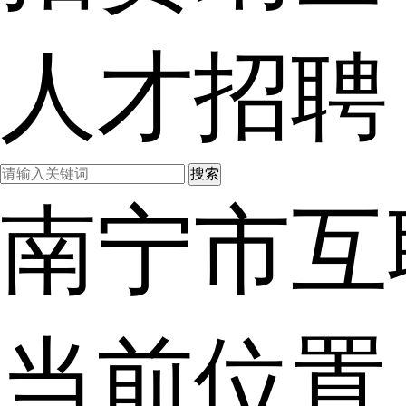
人才招聘
南宁市互
当前位