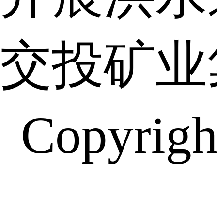
交投矿业
Copyr