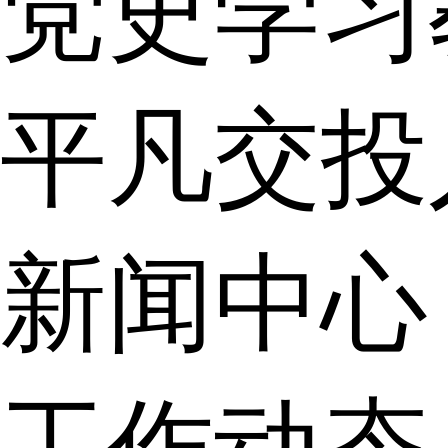
党史学习
平凡交投
新闻中心