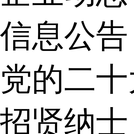
信息公告
党的二十
招贤纳士