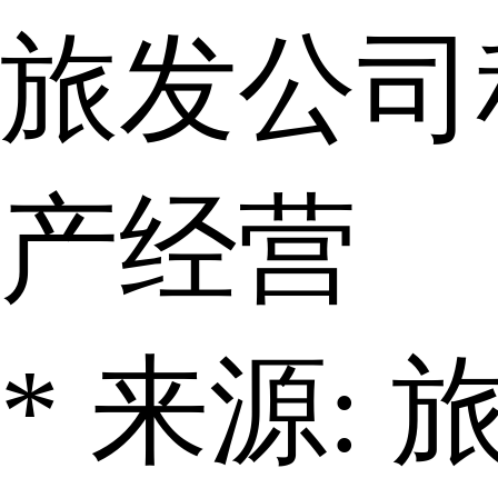
旅发公司
产经营
* 来源: 旅