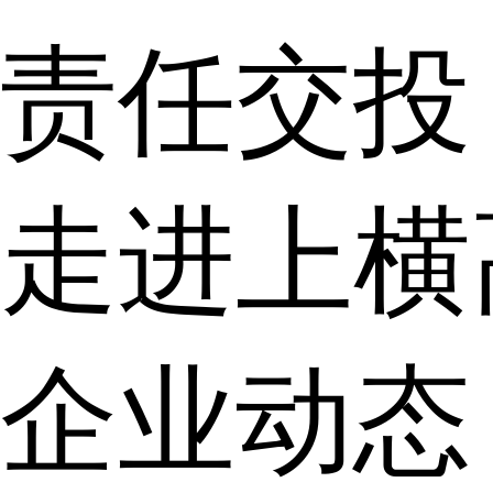
责任交投
走进上横
企业动态