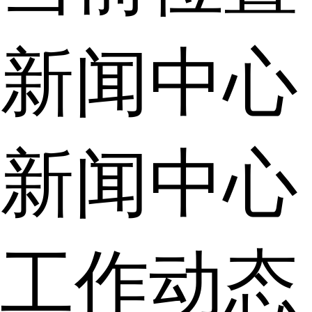
新闻中心
新闻中心
工作动态