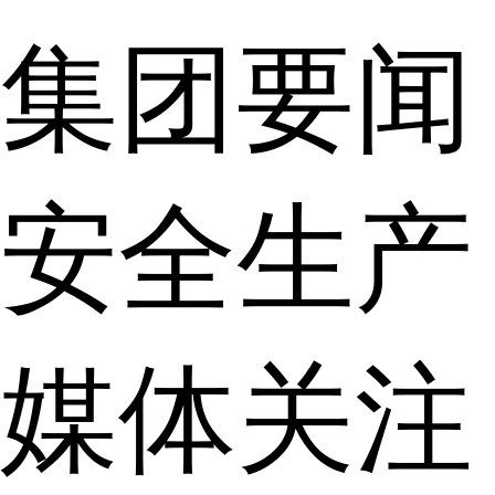
集团要闻
安全生产
媒体关注