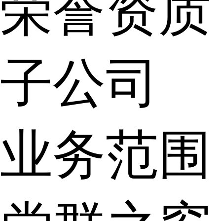
荣誉资质
子公司
业务范围