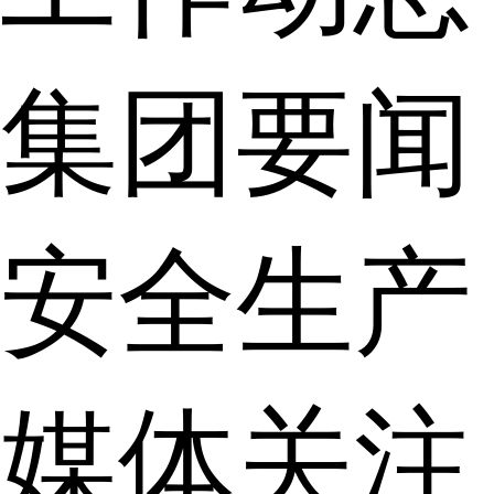
集团要闻
安全生产
媒体关注