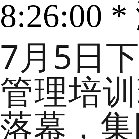
8:26:00 
7月5日
管理培训
落幕，集