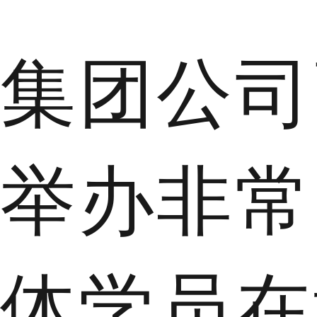
集
团公司
举办非常
体学员在