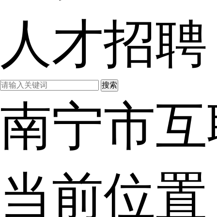
人才招聘
南宁市互
当前位