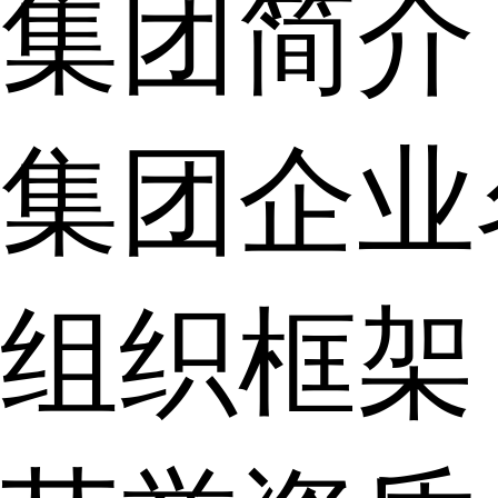
集团简介
集团企业
组织框架