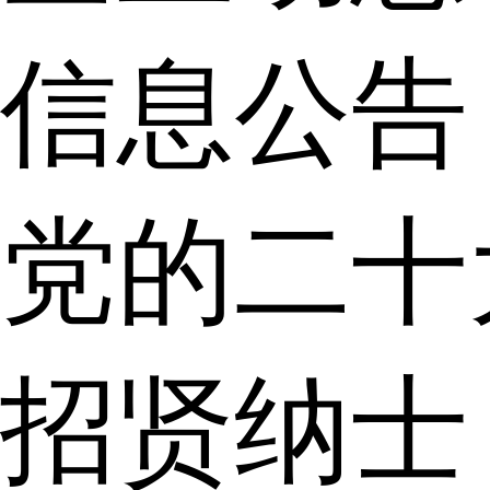
信息公告
党的二十
招贤纳士