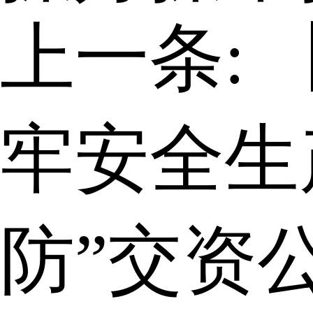
上一条:
牢安全生
防”交资