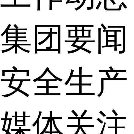
集团要闻
安全生产
媒体关注