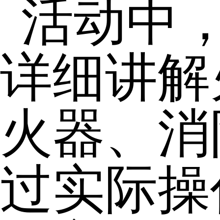
活动中
详细讲解
火器、消
过实际操