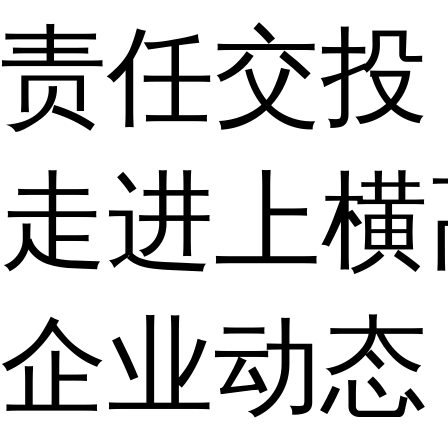
责任交投
走进上横
企业动态