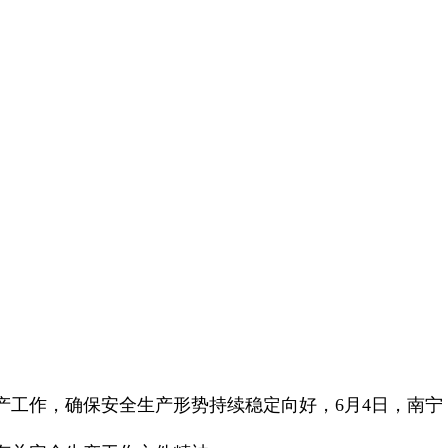
产工作，确保安全生产形势持续稳定向好，6月4日，南宁