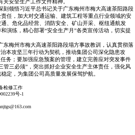
有关安全生产工作文件精神。
深刻领悟习近平总书记关于广东梅州市梅大高速茶阳路段
全责任，加大对交通运输、建筑工程等重点行业领域的安
交通、危化品经营、消防安全、矿山开采、枢纽通航发
和演练，精心部署“安全生产月”各类宣传活动，切实提
取广东梅州市梅大高速茶阳路段塌方事故教训，认真贯彻落
产治本攻坚三年行动为契机，推动集团公司深化隐患攻
项任务；要加强应急预案的管理，建立完善应对突发事件
三管三必须”，突出抓好企业安全生产主体责任，强化风
续稳定，为集团公司高质量发展保驾护航。
设备检修工作
002239号-1
njtgs@163.com