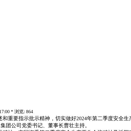
:00 * 浏览: 864
和重要指示批示精神，切实做好2024年第二季度安全生
由集团公司党委书记、董事长曹壮主持。