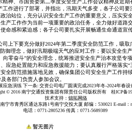
示精神、市国资委第二季度安全生产工作会议精神及近期
产工作进行了部署，并指出，汛期天气多变，各子公司要
高政治站位，充分认识安全生产工作的重要意义，压实安
全生产工作作为当前一项重要的政治任务，全力做好道路
使命感和紧迫感；各子公司要扎实开展畅通生命通道宣传
司上下要充分做好2024年第二季度安全防范工作，吸
”防御理念，做好汛期极端天气的应对工作；要以安全生
、向零奋斗”的安全理念，统筹推进安全生产治本攻坚专
、应急处置能力和应急救援能力；要认真履行严格落实“
项安全防范措施落地见效，确保集团公司安全生产工作持
及各部门负责人参加会议。
展应急演练
下一条:
交资公司电厂圆满完成2023年冬-2024年春
ht Right © 2016 南宁交通投资集团有限责任公司版权所有
桂ICP备19
技术支持：
锦拓网络
：
南宁市青秀区通达东路1号南宁交投大厦
邮编：530021 E-mail：n
电话：0771-2805236 传真：0771-5689389