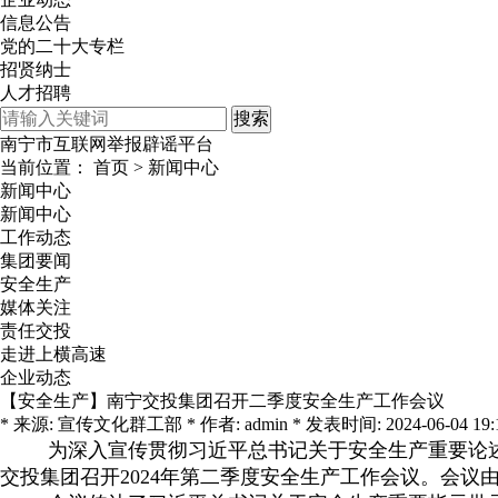
信息公告
党的二十大专栏
招贤纳士
人才招聘
南宁市互联网举报辟谣平台
当前位置：
首页
>
新闻中心
新闻中心
新闻中心
工作动态
集团要闻
安全生产
媒体关注
责任交投
走进上横高速
企业动态
【安全生产】南宁交投集团召开二季度安全生产工作会议
* 来源: 宣传文化群工部 * 作者: admin * 发表时间: 2024-06-04 19:17
为深入宣传贯彻习近平总书记关于安全生产重要论述
交投集团召开2024年第二季度安全生产工作会议。会议