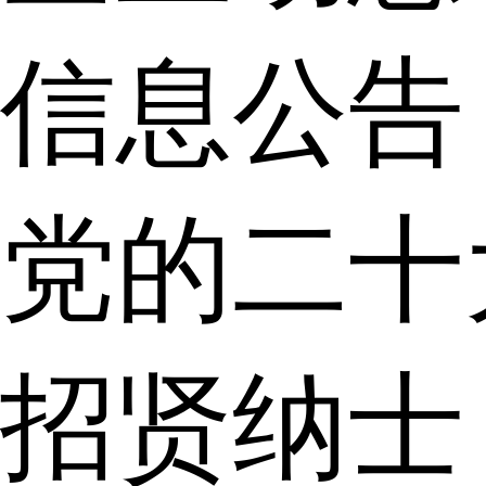
信息公告
党的二十
招贤纳士