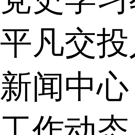
平凡交投
新闻中心
工作动态