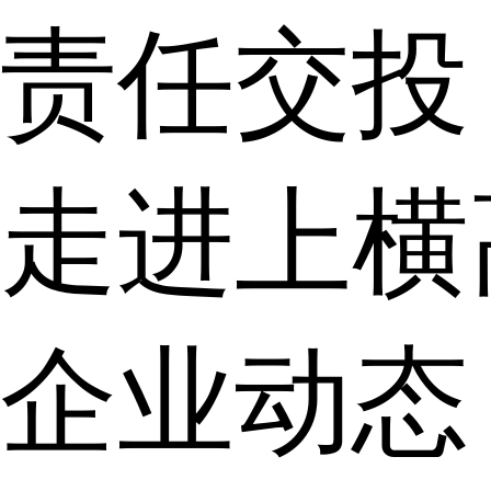
责任交投
走进上横
企业动态