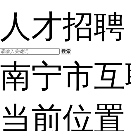
人才招聘
南宁市互
当前位