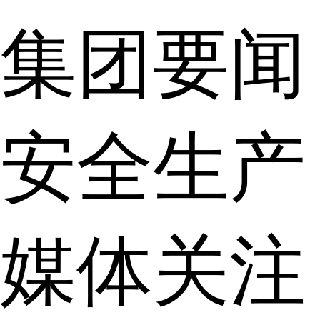
集团要闻
安全生产
媒体关注