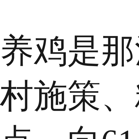
养鸡是那
村施策、