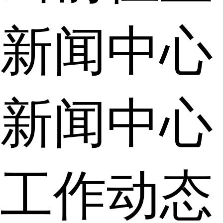
新闻中心
新闻中心
工作动态