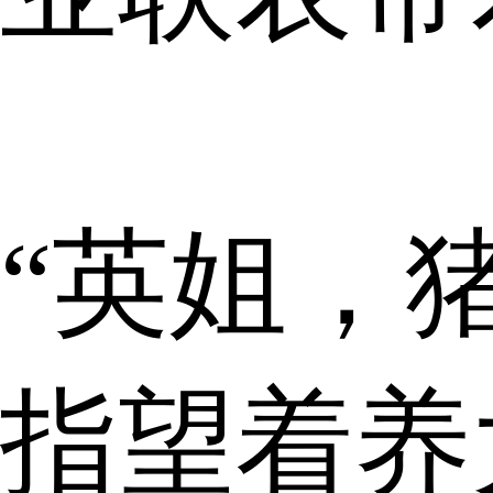
“英姐，
指望着养