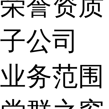
荣誉资质
子公司
业务范围