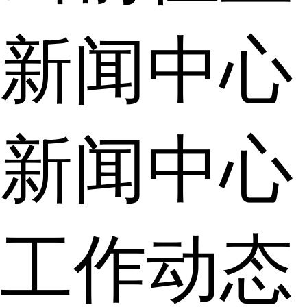
新闻中心
新闻中心
工作动态