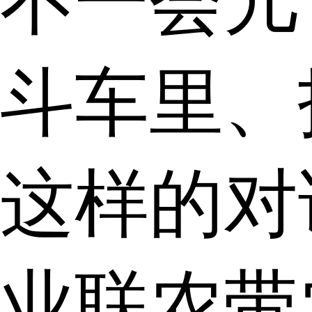
不一会儿
斗车里、
这样的对
业联农带