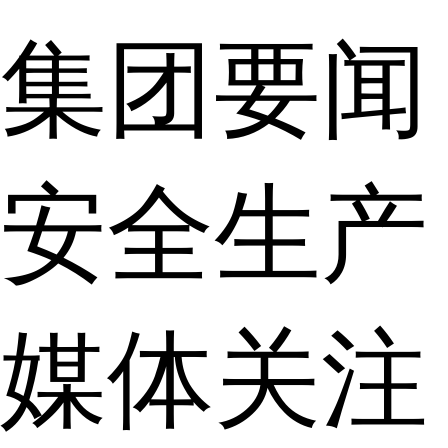
集团要闻
安全生产
媒体关注