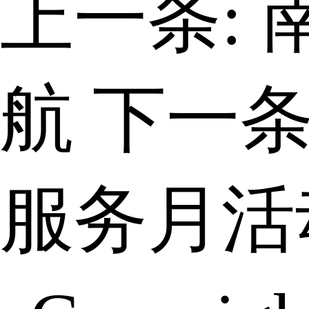
上一条:
航
下一条
服务月活