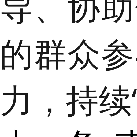
导、协助
的群众参
力，持续