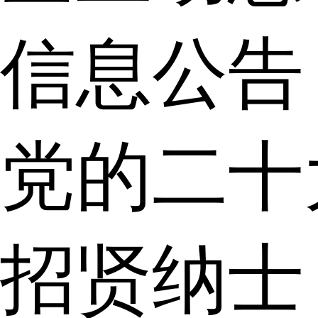
信息公告
党的二十
招贤纳士