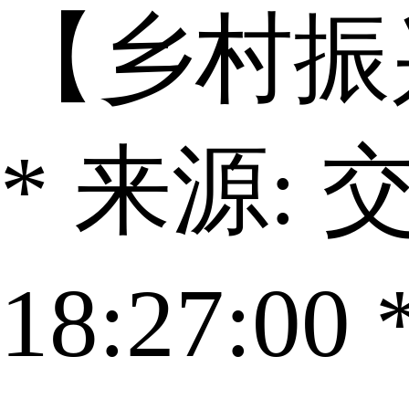
【乡村振
* 来源: 
18:27:00