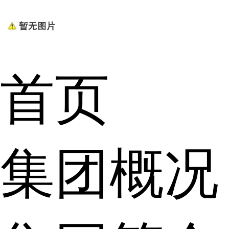
首页
集团概况