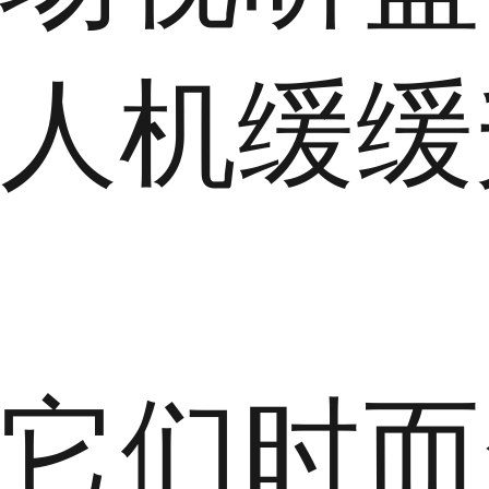
人机缓缓
它们时而