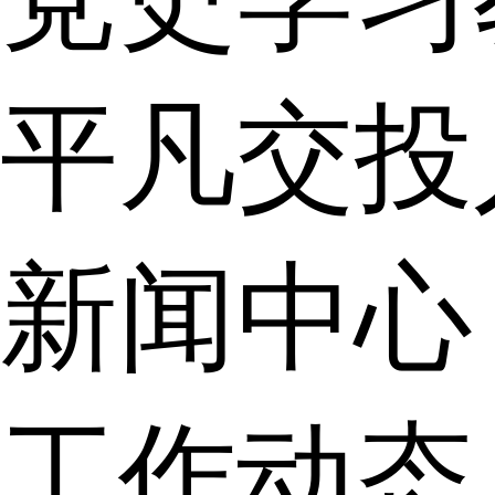
平凡交投
新闻中心
工作动态