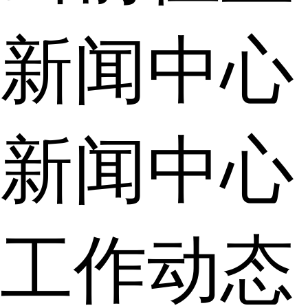
新闻中心
新闻中心
工作动态