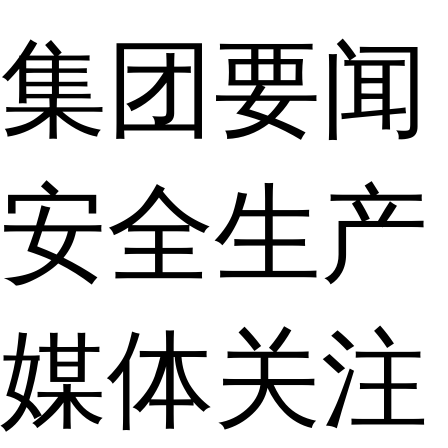
集团要闻
安全生产
媒体关注