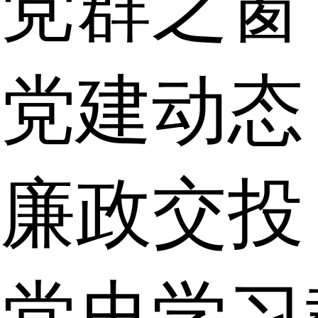
党群之窗
党建动态
廉政交投
党史学习