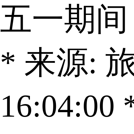
五一期间
* 来源: 旅
16:04:00