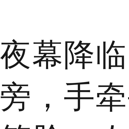
夜幕降临
旁，手牵