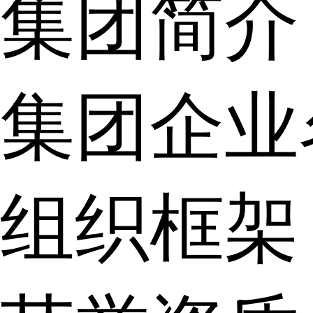
集团简介
集团企业
组织框架