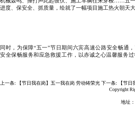
机械轰鸣、捶打声此起彼伏、施工车辆往来穿梭……五一
进度、保安全、抓质量，绘就了一幅项目施工热火朝天
同时，为保障“五一”节日期间六宾高速公路安全畅通
安全保畅服务和应急救援工作，以赤诚之心温馨服务过
上一条:
【节日我在岗】五一我在岗 劳动铸荣光
下一条:
【节日
Copyrig
地址