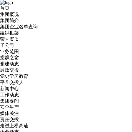
首页
集团概况
集团简介
集团企业名单查询
组织框架
荣誉资质
子公司
业务范围
党群之窗
党建动态
廉政交投
党史学习教育
平凡交投人
新闻中心
工作动态
集团要闻
安全生产
媒体关注
责任交投
走进上横高速
企业动态