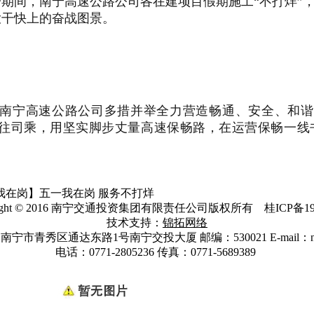
期间，南宁高速公路公司各在建项目假期施工“不打烊”
大干快上的奋战图景。
，南宁高速公路公司多措并举全力营造畅通、安全、和
往司乘，用坚实脚步丈量高速保畅路，在运营保畅一线
我在岗】五一我在岗 服务不打烊
ht Right © 2016 南宁交通投资集团有限责任公司版权所有
桂ICP备19
技术支持：
锦拓网络
：
南宁市青秀区通达东路1号南宁交投大厦
邮编：530021 E-mail：n
电话：0771-2805236 传真：0771-5689389