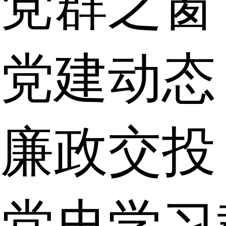
党群之窗
党建动态
廉政交投
党史学习