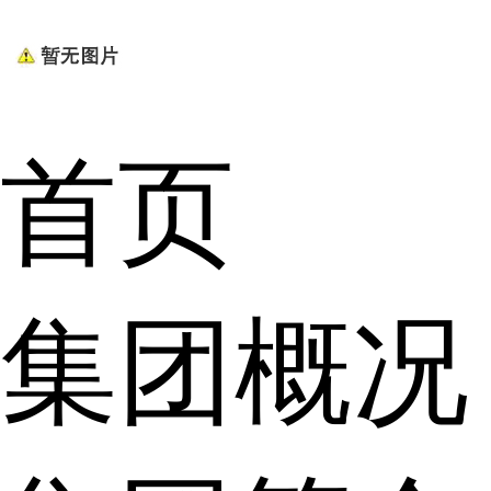
首页
集团概况