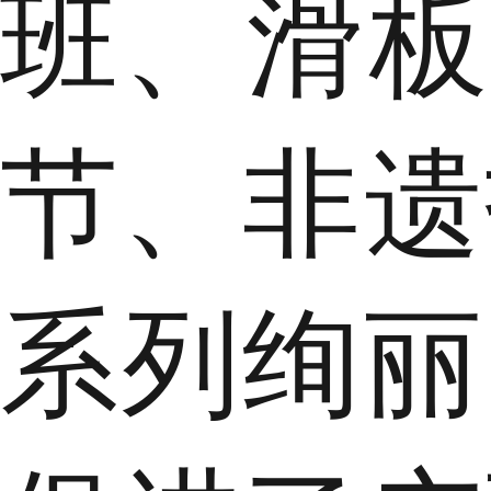
班、滑板
节、非遗
系列绚丽