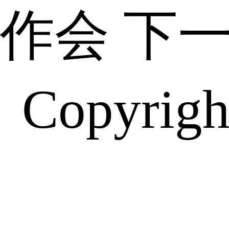
作会
下一
Copyr