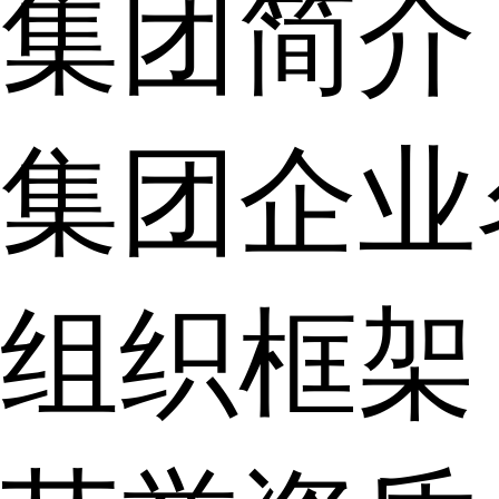
集团简介
集团企业
组织框架