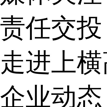
责任交投
走进上横
企业动态