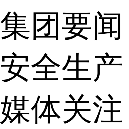
集团要闻
安全生产
媒体关注