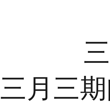
三
三月三期