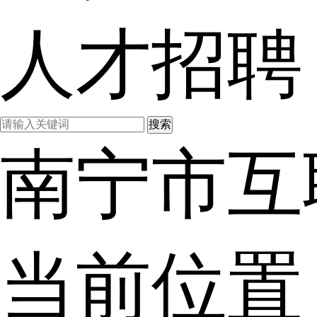
人才招聘
南宁市互
当前位