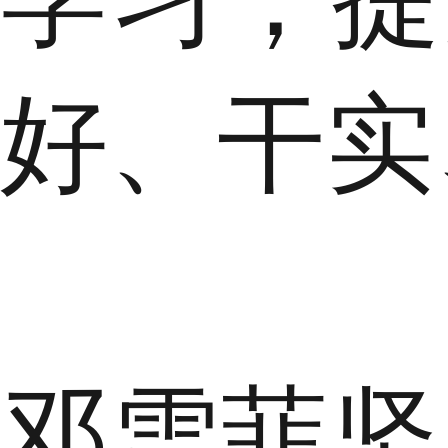
好、干实
邓雪菲坚