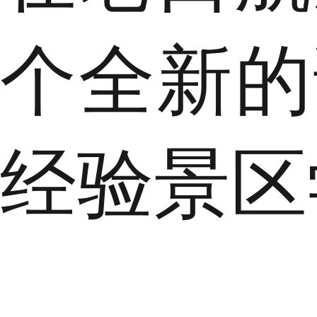
个全新的
经验景区