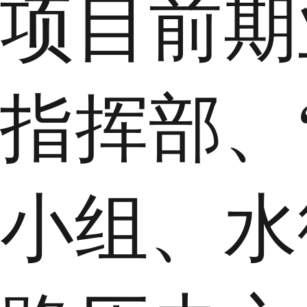
项目前期
指挥部、
小组、水