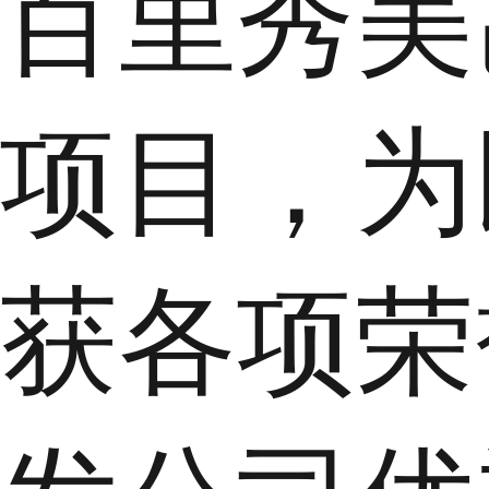
百里秀美
项目，为
获各项荣