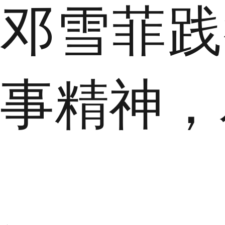
邓雪菲践
事精神，