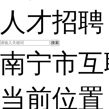
人才招聘
南宁市互
当前位