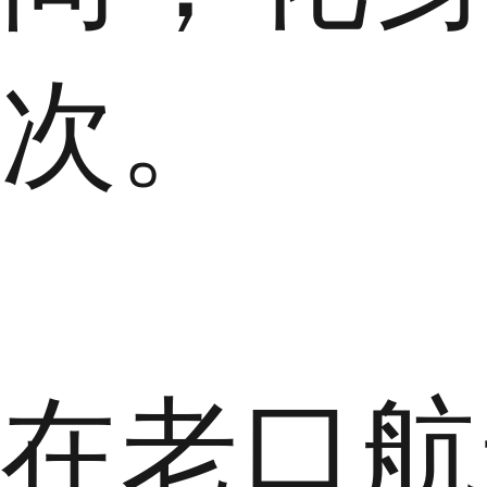
次。
在老口航