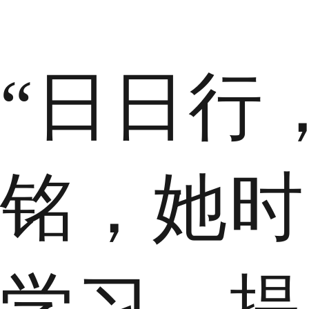
“日日行
铭，她时
学习，提