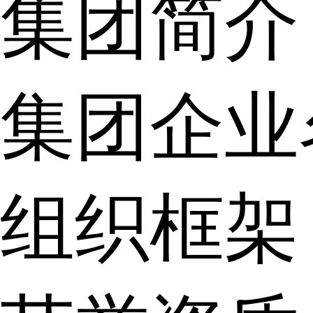
集团简介
集团企业
组织框架