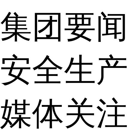
集团要闻
安全生产
媒体关注