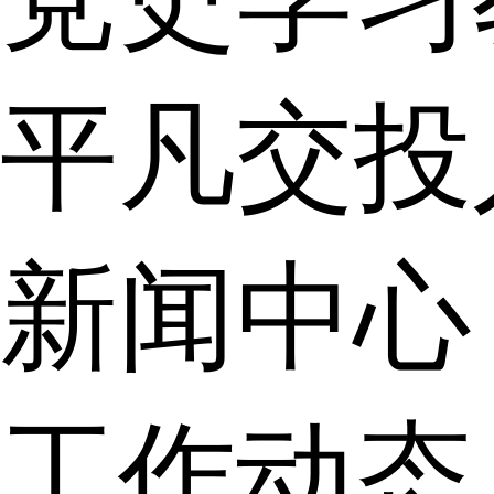
平凡交投
新闻中心
工作动态