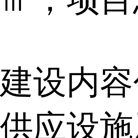
建设内容
供应设施