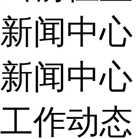
新闻中心
新闻中心
工作动态