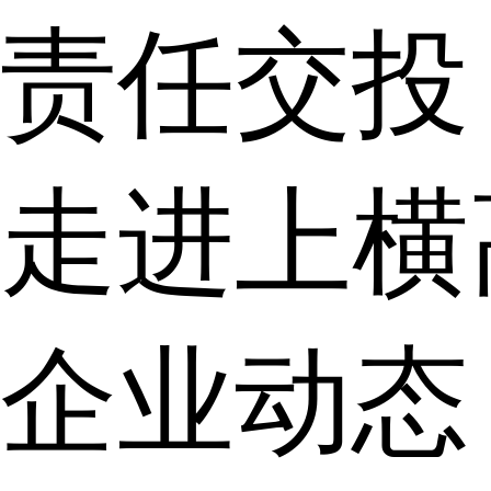
责任交投
走进上横
企业动态