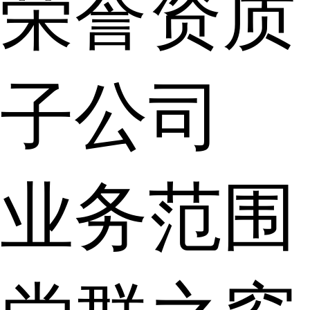
荣誉资质
子公司
业务范围