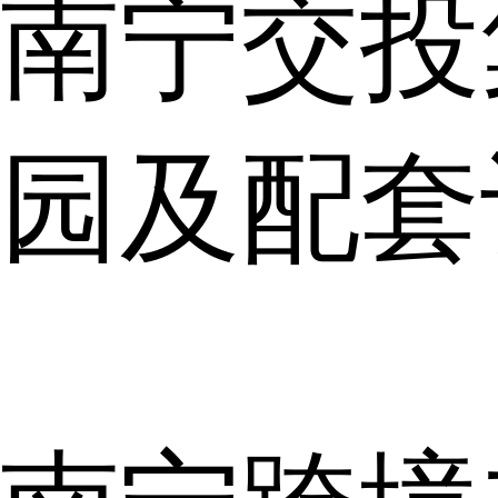
南宁交投
园及配套