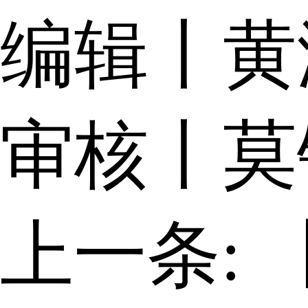
编辑丨黄
审核丨莫
上一条: