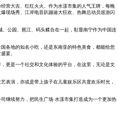
盼经营大吉、红红火火。作为水漾市集的人气王牌，每晚
火爆现场秀、江岸电音趴蹦迪大狂欢、热舞总动员巡游闪
城、公园、邕江、码头糅合在一起，彰显南宁作为中国连
全国各地的知名小吃，还是东南亚的特色美食，都能给您
食盛宴。
市，更是一个社交和文化体验的平台，在这里，无论是文
文艺表演，亦或是带上孩子在儿童娱乐区共度欢乐时光，
司继续努力，把民生广场·水漾市集打造成为一个更加热