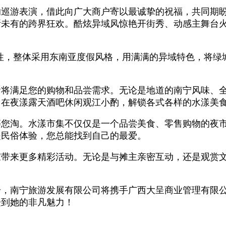
的巡游表演，借此向广大商户寄以最诚挚的祝福，共同期
所未有的跨界狂欢。酷炫异域风惊艳开街秀、动感主舞台
性，整体采用东南亚度假风格，用满满的异域特色，将绿
食将满足您的购物和品尝需求。无论是地道的南宁风味、
，在夜漾露天酒吧休闲观江小酌，解锁各式各样的水漾美
等您淘。水漾市集不仅仅是一个品尝美食、零售购物的夜
是民俗体验，您总能找到自己的最爱。
家带来更多精彩活动。无论是与摊主亲密互动，还是观赏
，南宁旅游发展有限公司将携手广西大呈商业管理有限公
受到她的非凡魅力！