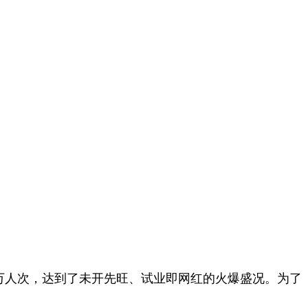
15万人次，达到了未开先旺、试业即网红的火爆盛况。为了