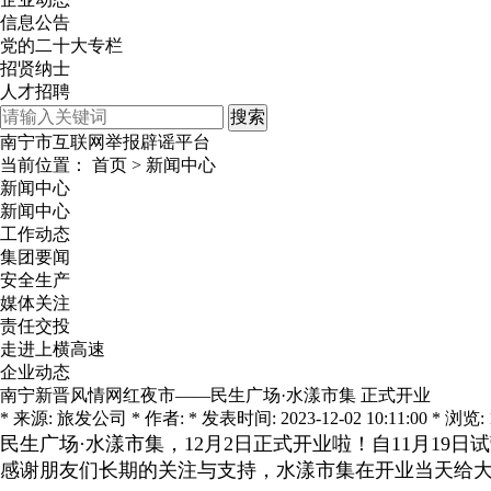
信息公告
党的二十大专栏
招贤纳士
人才招聘
南宁市互联网举报辟谣平台
当前位置：
首页
>
新闻中心
新闻中心
新闻中心
工作动态
集团要闻
安全生产
媒体关注
责任交投
走进上横高速
企业动态
南宁新晋风情网红夜市——民生广场·水漾市集 正式开业
* 来源: 旅发公司 * 作者: * 发表时间: 2023-12-02 10:11:00 * 浏览: 
民生广场·水漾市集，12月2日正式开业啦！自11月1
感谢朋友们长期的关注与支持，水漾市集在开业当天给