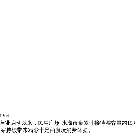
1304
9日试营业启动以来，民生广场·水漾市集累计接待游客量约
大家持续带来精彩十足的游玩消费体验。