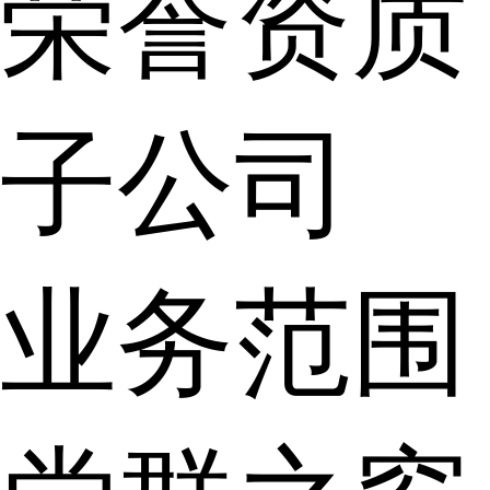
荣誉资质
子公司
业务范围