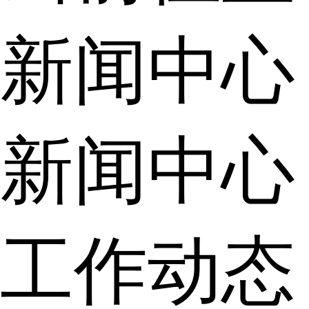
新闻中心
新闻中心
工作动态