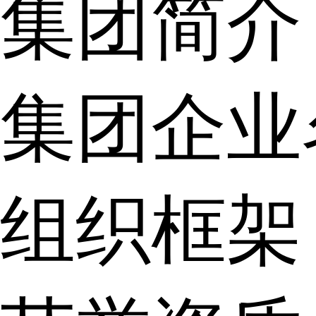
集团简介
集团企业
组织框架