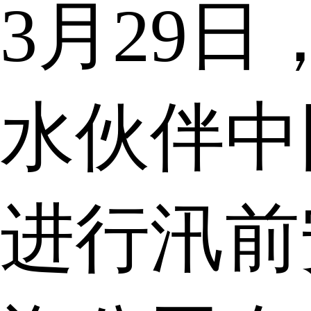
3月29
水伙伴中
进行汛前