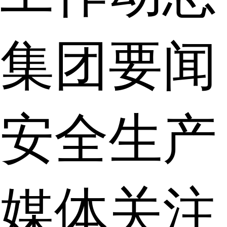
集团要闻
安全生产
媒体关注