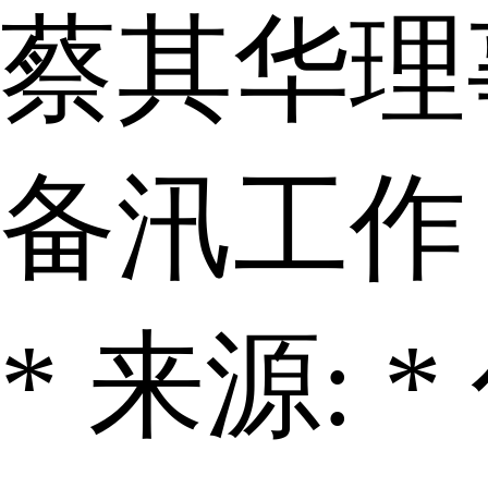
蔡其华理
备汛工作
* 来源: * 