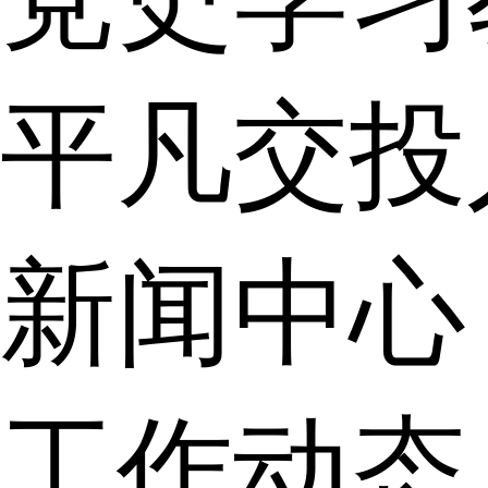
平凡交投
新闻中心
工作动态