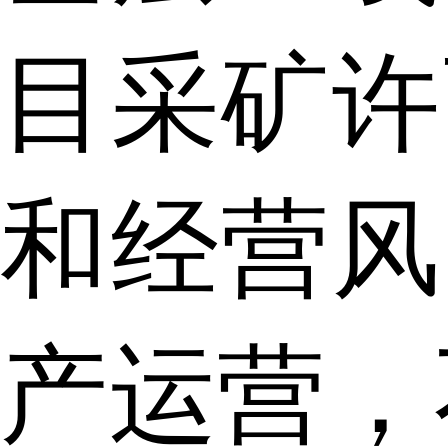
目采矿许
和经营风
产运营，