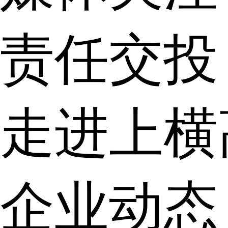
责任交投
走进上横
企业动态