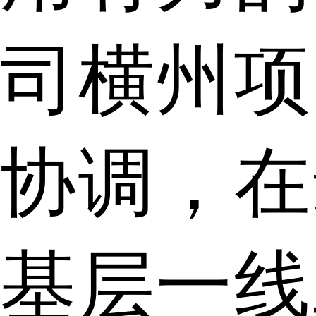
司横州项
协调，在
基层一线