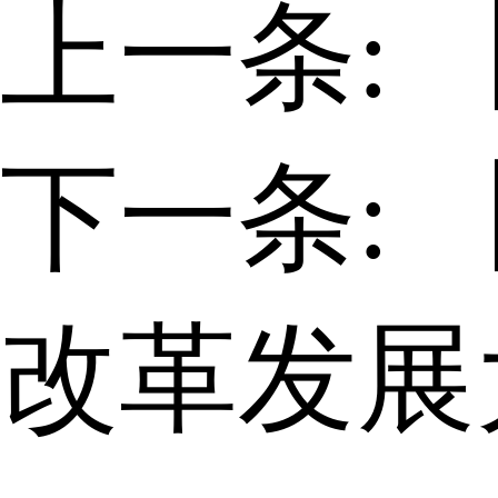
上一条:
下一条:
改革发展