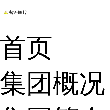
首页
集团概况