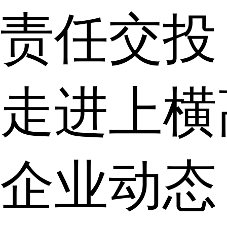
责任交投
走进上横
企业动态