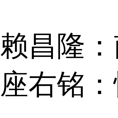
赖昌隆：
座右铭：