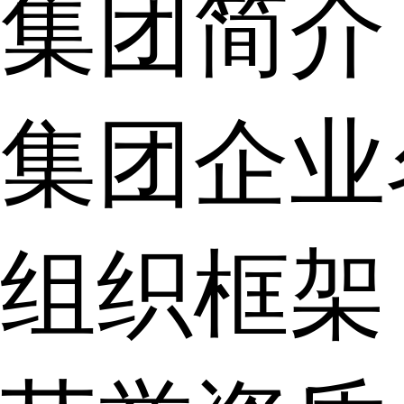
集团简介
集团企业
组织框架