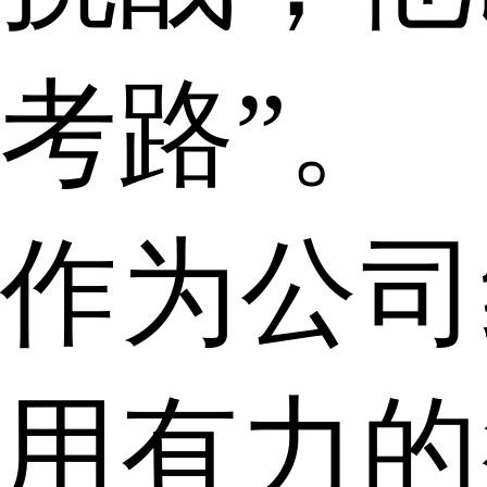
考路”。
作为公司
用有力的