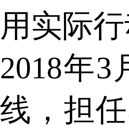
用实际行
2018
线，担任