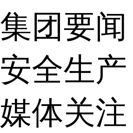
集团要闻
安全生产
媒体关注