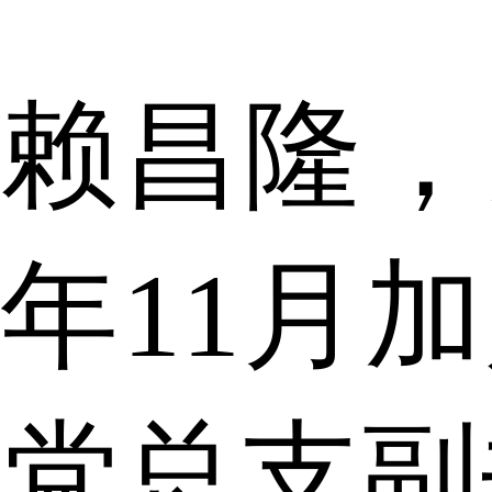
赖昌隆，男
年11月
党总支副