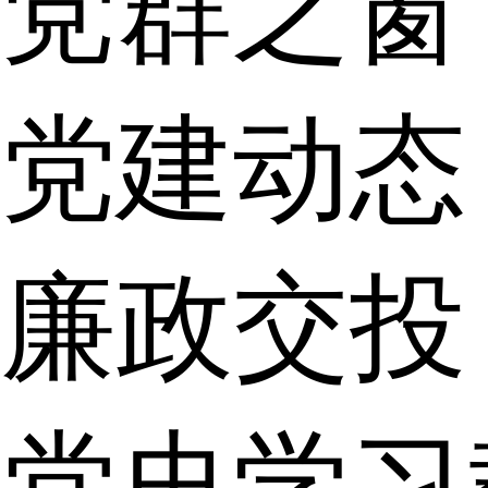
党群之窗
党建动态
廉政交投
党史学习