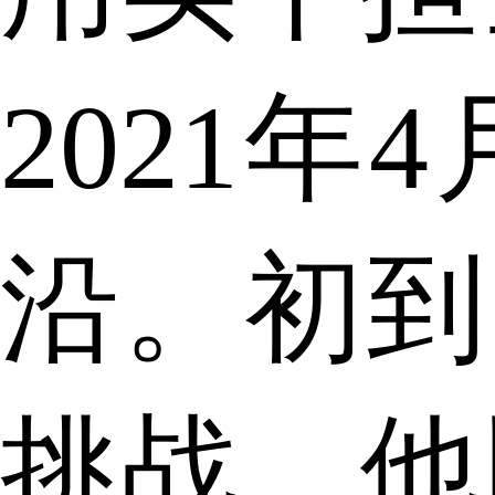
2021
沿。初到
挑战，他