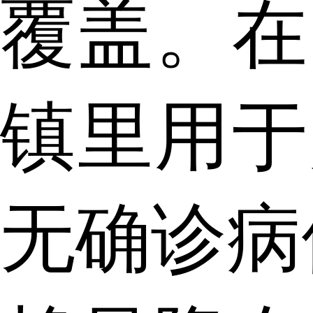
覆盖。在
镇里用于
无确诊病