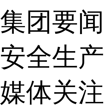
集团要闻
安全生产
媒体关注