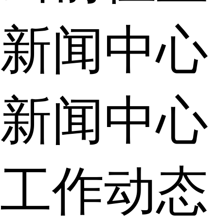
新闻中心
新闻中心
工作动态