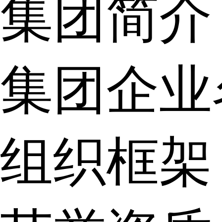
集团简介
集团企业
组织框架