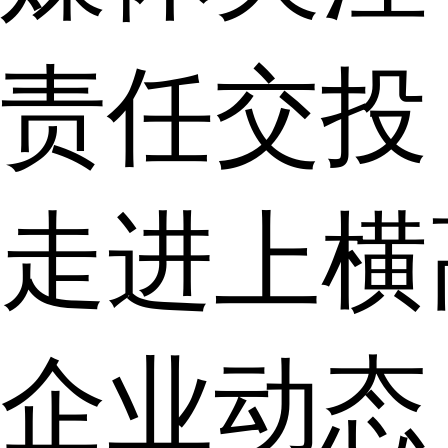
责任交投
走进上横
企业动态