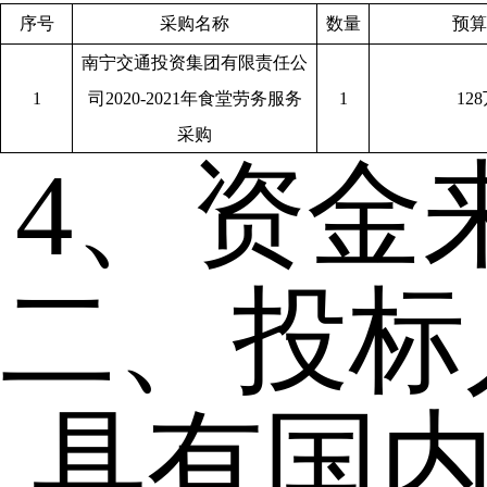
序号
采购名称
数量
预算
南宁交通投资集团有限责任公
1
司2020-2021年食堂劳务服务
1
128
采购
4
、资金
二、投标
具有国