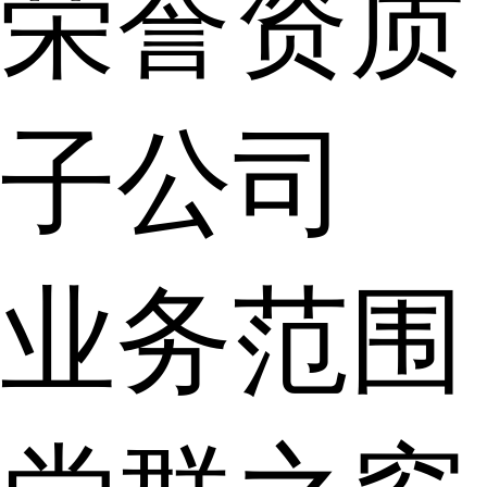
荣誉资质
子公司
业务范围