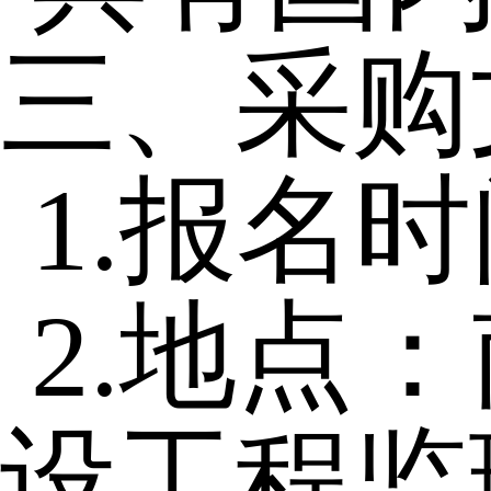
三、采购
1.
报名时间
2.
地点：
设工程监