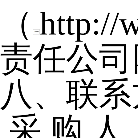
（
http:/
责任公司网
八、联系
采 购 