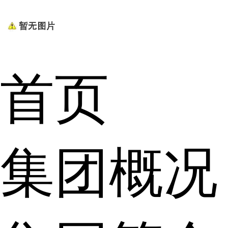
首页
集团概况