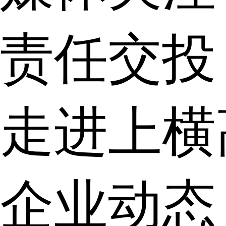
责任交投
走进上横
企业动态