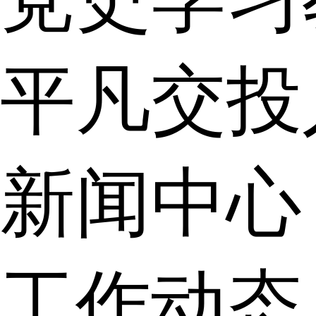
平凡交投
新闻中心
工作动态