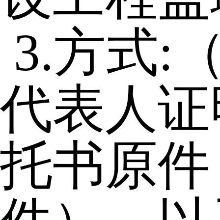
3.
方式:
代表人证
托书原件