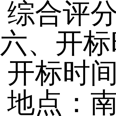
综合评
六、开标
开标时
地点：
南