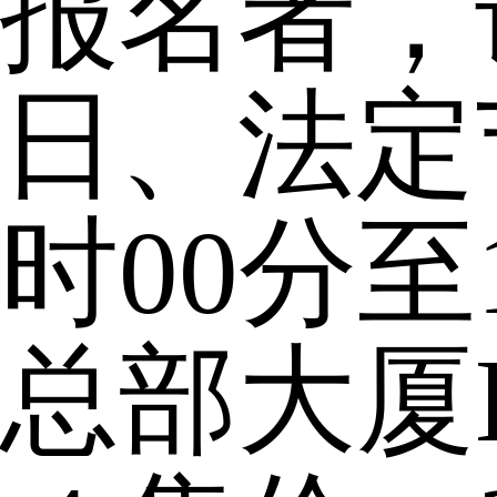
报名者，请
日、法定
时00分至
总部大厦