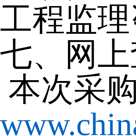
工程监理
七、网上
本次采
www.chin