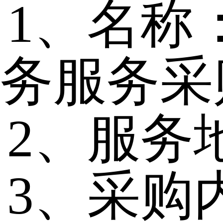
1
、名称：
务服务采
2
、服务
3
、采购