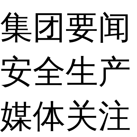
集团要闻
安全生产
媒体关注