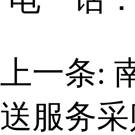
上一条:
送服务采