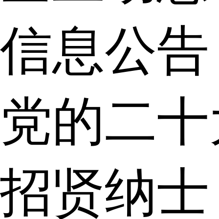
信息公告
党的二十
招贤纳士