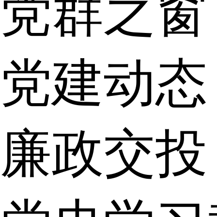
党群之窗
党建动态
廉政交投