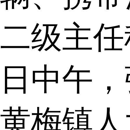
二级主任
日中午，
黄梅镇人