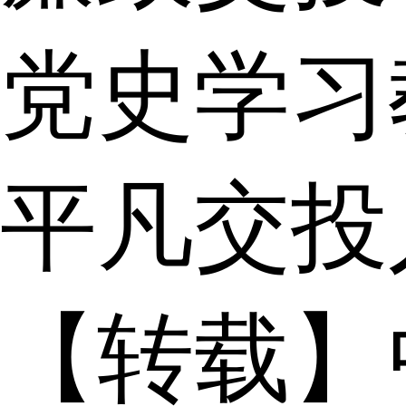
党史学习
平凡交投
【转载】