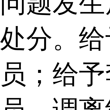
问题发生
处分。给
员；给予