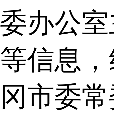
委办公室
等信息，
冈市委常