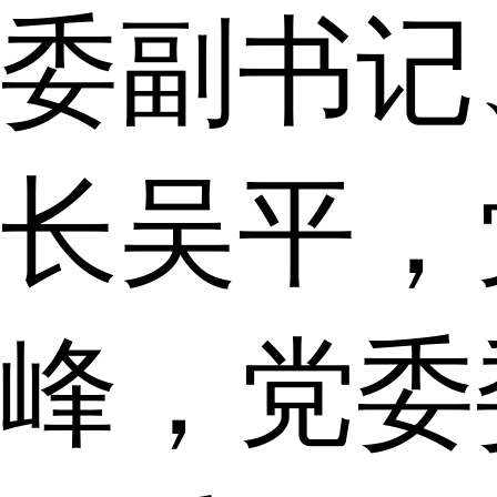
委副书记
长吴平，
峰，党委