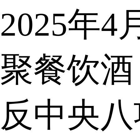
2025
聚餐饮酒
反中央八