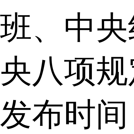
班、中央
央八项规
发布时间：2