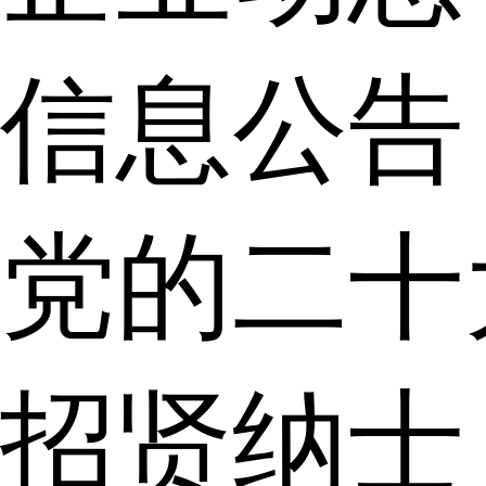
信息公告
党的二十
招贤纳士