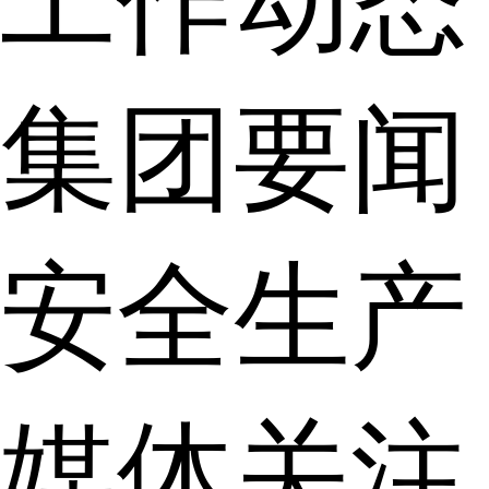
工作动态
集团要闻
安全生产
媒体关注