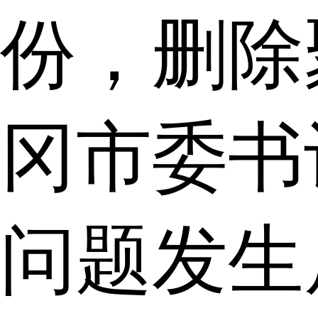
份，删除
冈市委书
问题发生