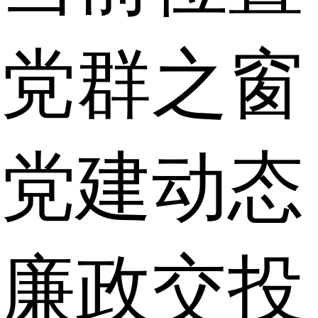
党群之窗
党建动态
廉政交投