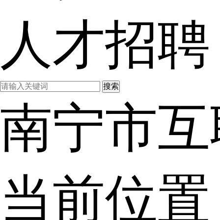
人才招聘
南宁市互
当前位