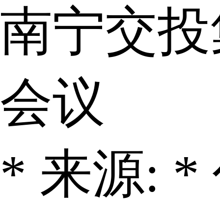
南宁交投
会议
* 来源: * 