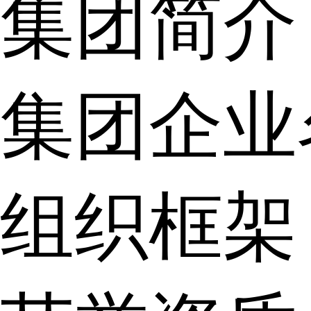
集团简介
集团企业
组织框架