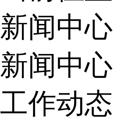
新闻中心
新闻中心
工作动态