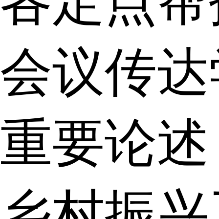
各定点帮
会议传达
重要论述
乡村振兴