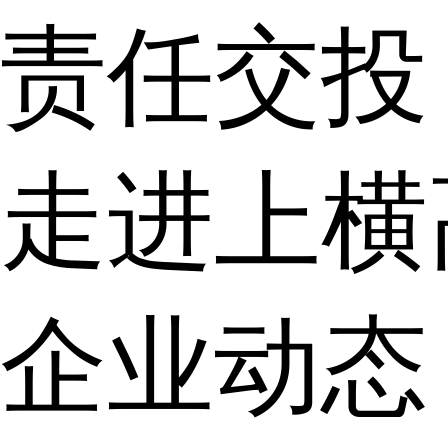
责任交投
走进上横
企业动态