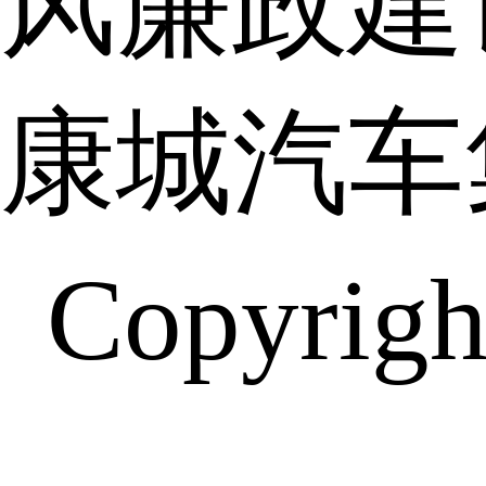
风廉政建
康城汽车
Copyr