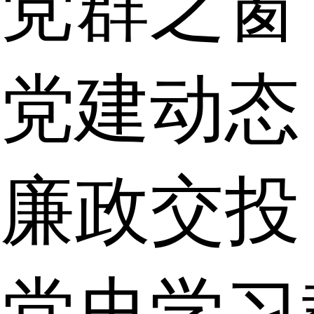
党群之窗
党建动态
廉政交投
党史学习