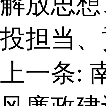
解放思想
投担当、
上一条: