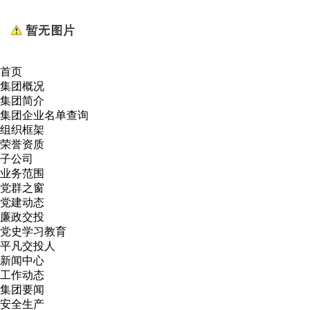
首页
集团概况
集团简介
集团企业名单查询
组织框架
荣誉资质
子公司
业务范围
党群之窗
党建动态
廉政交投
党史学习教育
平凡交投人
新闻中心
工作动态
集团要闻
安全生产