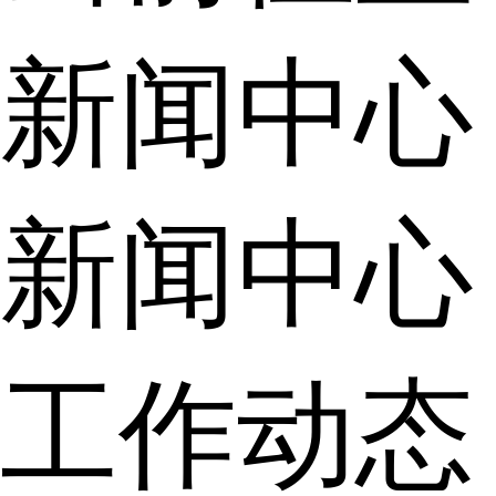
新闻中心
新闻中心
工作动态