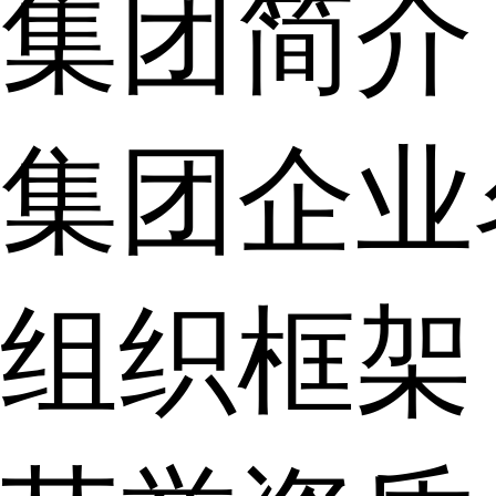
集团简介
集团企业
组织框架