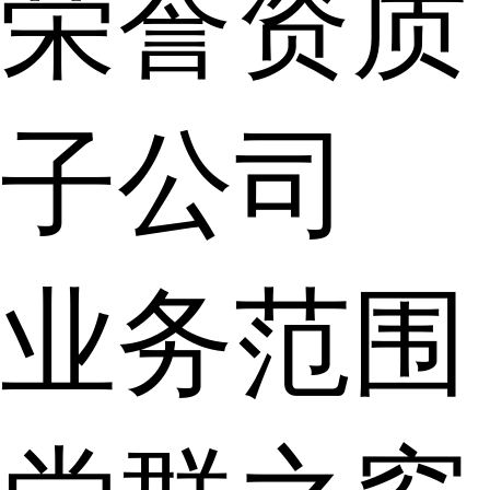
荣誉资质
子公司
业务范围