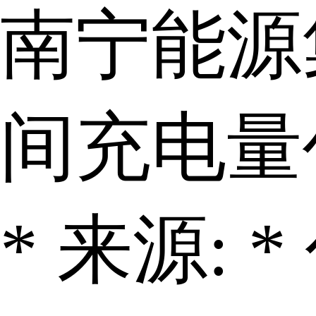
南宁能源
间充电量
* 来源: * 