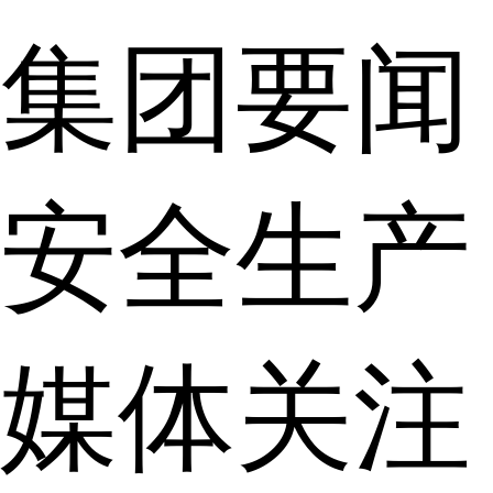
集团要闻
安全生产
媒体关注