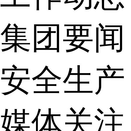
集团要闻
安全生产
媒体关注