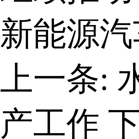
新能源汽
上一条:
产工作
下