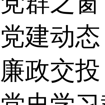
党群之窗
党建动态
廉政交投
党史学习