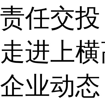
责任交投
走进上横
企业动态