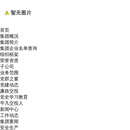
首页
集团概况
集团简介
集团企业名单查询
组织框架
荣誉资质
子公司
业务范围
党群之窗
党建动态
廉政交投
党史学习教育
平凡交投人
新闻中心
工作动态
集团要闻
安全生产