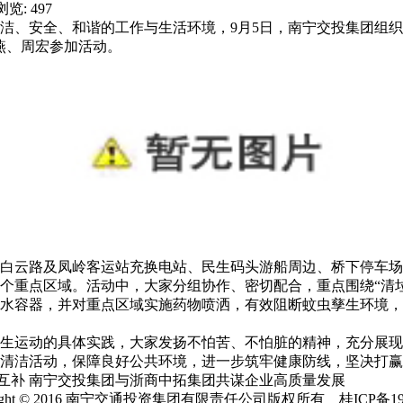
浏览: 497
洁、安全、和谐的工作与生活环境，9月5日，南宁交投集团组织
燕、周宏参加活动。
白云路及凤岭客运站充换电站、民生码头游船周边、桥下停车场
个重点区域。活动中，大家分组协作、密切配合，重点围绕“清
水容器，并对重点区域实施药物喷洒，有效阻断蚊虫孳生环境，
生运动的具体实践，大家发扬不怕苦、不怕脏的精神，充分展现
清洁活动，保障良好公共环境，进一步筑牢健康防线，坚决打赢
互补 南宁交投集团与浙商中拓集团共谋企业高质量发展
ht Right © 2016 南宁交通投资集团有限责任公司版权所有
桂ICP备19