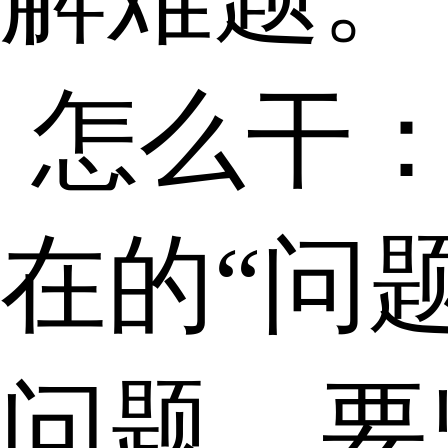
怎么干
在的“问
问题。
要