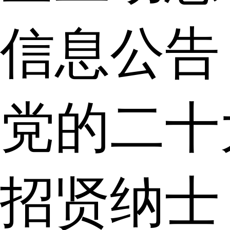
信息公告
党的二十
招贤纳士