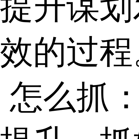
提升谋划
效的过程
怎么抓