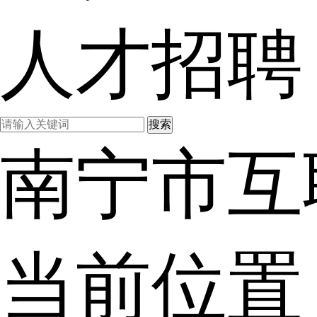
人才招聘
南宁市互
当前位