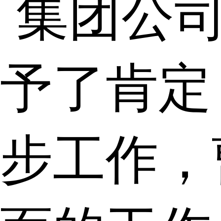
集团公
予了肯定
步工作，