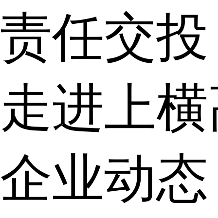
责任交投
走进上横
企业动态