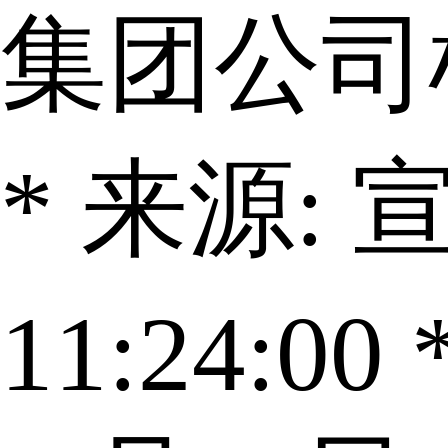
集团公司
* 来源: 
11:24:00