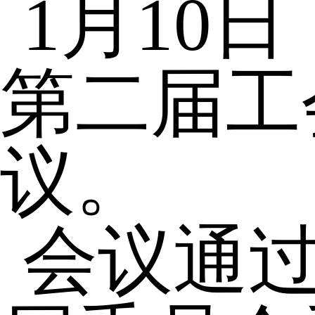
1月10
第二届工
议。
会议通