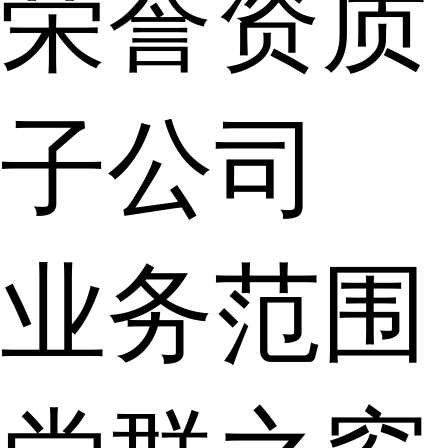
荣誉资质
子公司
业务范围