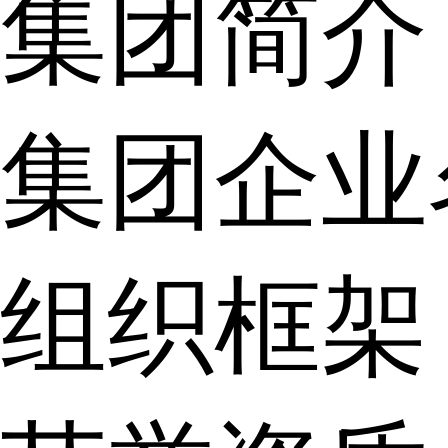
集团简介
集团企业
组织框架