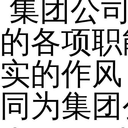
集团公
的各项职
实的作风
同为集团