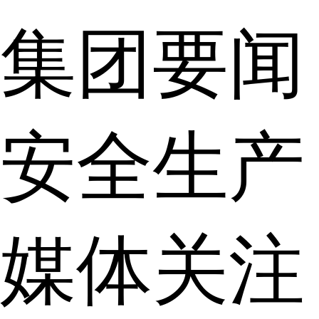
集团要闻
安全生产
媒体关注