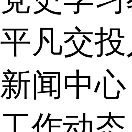
平凡交投
新闻中心
工作动态