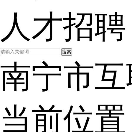
人才招聘
南宁市互
当前位