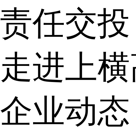
责任交投
走进上横
企业动态