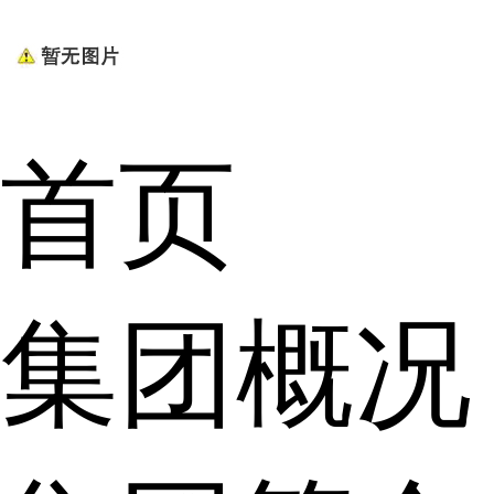
首页
集团概况