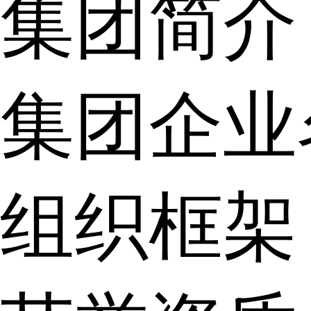
集团简介
集团企业
组织框架