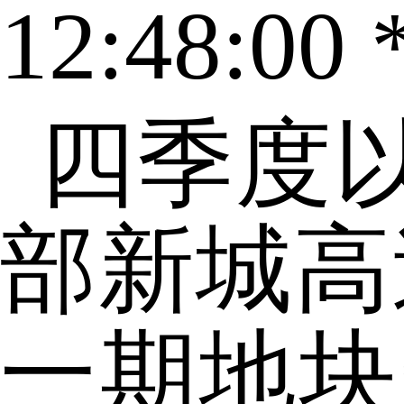
12:48:00
四季度
部新城高
一期地块