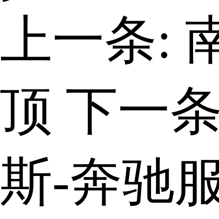
上一条:
顶
下一条
斯-奔驰