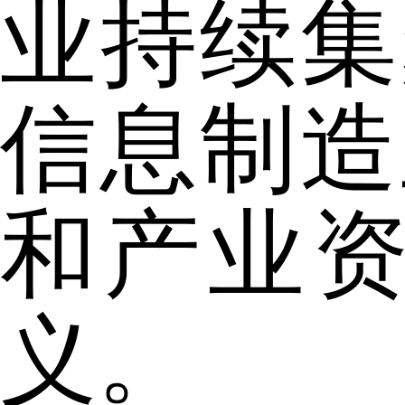
业持续集
信息制造
和产业
义。