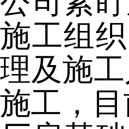
公司紧盯
施工组织
理及施工
施工，目