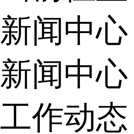
新闻中心
新闻中心
工作动态