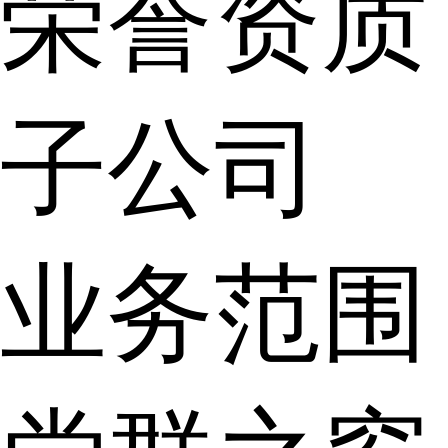
荣誉资质
子公司
业务范围