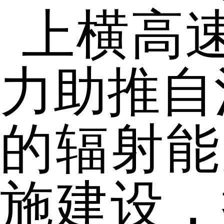
上横高
力助推自
的辐射能
施建设，