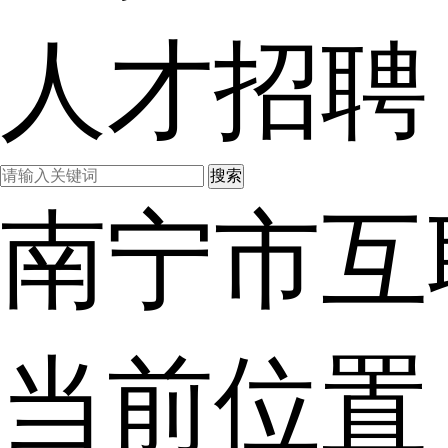
人才招聘
南宁市互
当前位