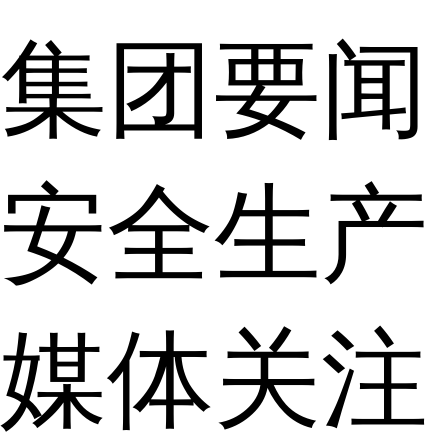
集团要闻
安全生产
媒体关注