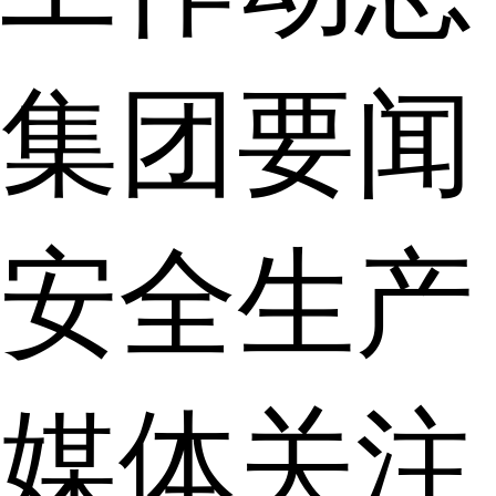
集团要闻
安全生产
媒体关注