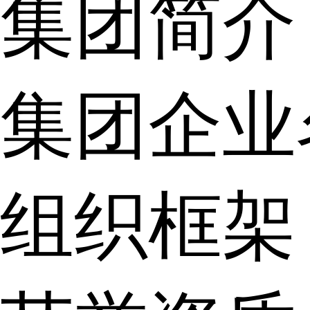
集团简介
集团企业
组织框架